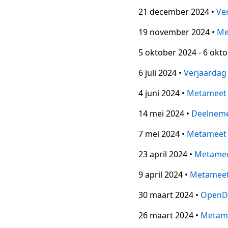
21 december 2024 •
Ve
19 november 2024 •
Me
5 oktober 2024 - 6 okt
6 juli 2024 •
Verjaardag
4 juni 2024 •
Metameet
14 mei 2024 •
Deelneme
7 mei 2024 •
Metameet
23 april 2024 •
Metame
9 april 2024 •
Metamee
30 maart 2024 •
OpenD
26 maart 2024 •
Metam