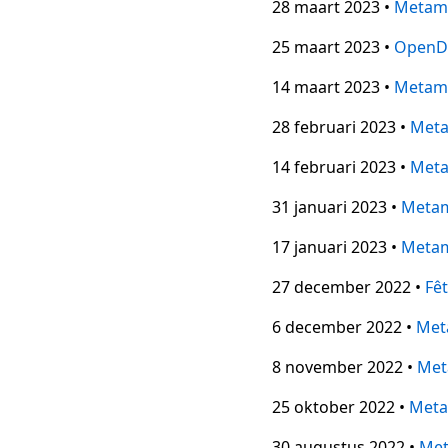
28 maart 2023 •
Metam
25 maart 2023 •
OpenD
14 maart 2023 •
Metam
28 februari 2023 •
Met
14 februari 2023 •
Met
31 januari 2023 •
Meta
17 januari 2023 •
Meta
27 december 2022 •
Fêt
6 december 2022 •
Met
8 november 2022 •
Met
25 oktober 2022 •
Meta
30 augustus 2022 •
Me