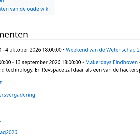
en van de oude wiki
ementen
 - 4 oktober 2026 18:00:00 •
Weekend van de Wetenschap 2
0:00 - 13 september 2026 18:00:00 •
Makerdays Eindhoven
 and technology. En Revspace zal daar als een van de hacke
t
rsvergadering
t
ag2026