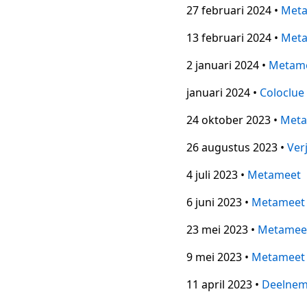
27 februari 2024 •
Met
13 februari 2024 •
Met
2 januari 2024 •
Metam
januari 2024 •
Coloclue
24 oktober 2023 •
Meta
26 augustus 2023 •
Ver
4 juli 2023 •
Metameet
6 juni 2023 •
Metameet
23 mei 2023 •
Metamee
9 mei 2023 •
Metameet
11 april 2023 •
Deelnem