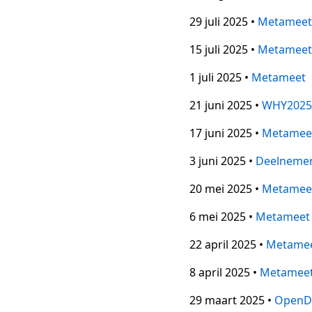
29 juli 2025 •
Metameet
15 juli 2025 •
Metameet
1 juli 2025 •
Metameet
21 juni 2025 •
WHY2025
17 juni 2025 •
Metamee
3 juni 2025 •
Deelnemer
20 mei 2025 •
Metamee
6 mei 2025 •
Metameet
22 april 2025 •
Metame
8 april 2025 •
Metamee
29 maart 2025 •
OpenD