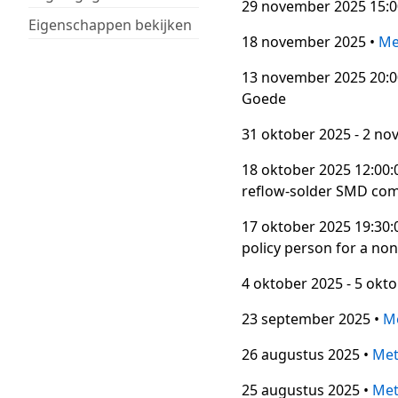
29 november 2025 15:00
Eigenschappen bekijken
18 november 2025 •
Me
13 november 2025 20:00
Goede
31 oktober 2025 - 2 n
18 oktober 2025 12:00:0
reflow-solder SMD co
17 oktober 2025 19:30:0
policy person for a non
4 oktober 2025 - 5 okt
23 september 2025 •
M
26 augustus 2025 •
Me
25 augustus 2025 •
Me