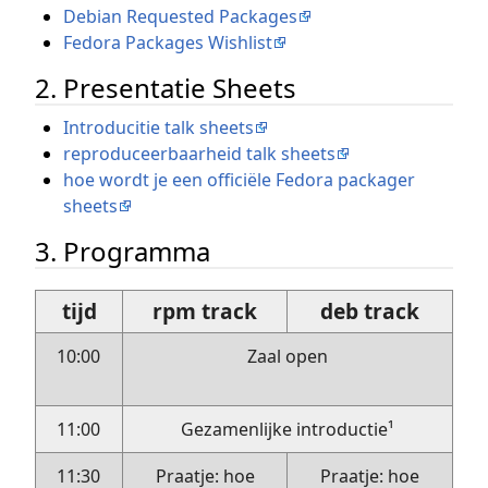
Debian Requested Packages
Fedora Packages Wishlist
2. Presentatie Sheets
Introducitie talk sheets
reproduceerbaarheid talk sheets
hoe wordt je een officiële Fedora packager
sheets
3. Programma
tijd
rpm track
deb track
10:00
Zaal open
11:00
Gezamenlijke introductie¹
11:30
Praatje: hoe
Praatje: hoe