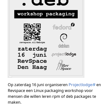
Op zaterdag 16 juni organiseren
Projectlodge
en
Revspace een Linux packaging workshop voor
mensen die willen leren rpm of deb packages te
maken.