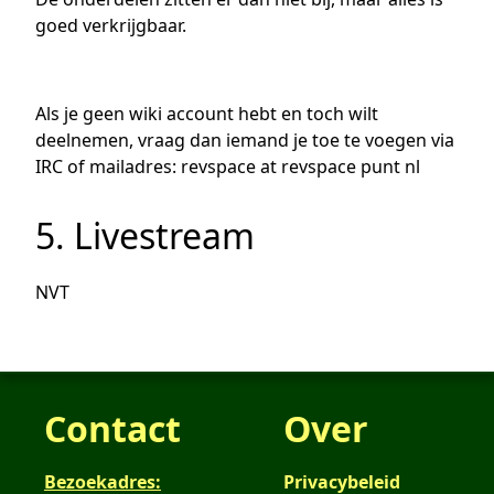
goed verkrijgbaar.
Als je geen wiki account hebt en toch wilt
deelnemen, vraag dan iemand je toe te voegen via
IRC of mailadres: revspace at revspace punt nl
5. Livestream
NVT
Contact
Over
Bezoekadres:
Privacybeleid