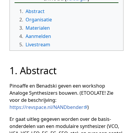
1.
Abstract
2.
Organisatie
3.
Materialen
4.
Aanmelden
5.
Livestream
1. Abstract
Pinoaffe en Benadski geven een workshop
Analoge Synthesizers bouwen. (ETOOLATE! Zie
voor de beschrijving:
https://revspace.nl/NANDbender
)
Er gaat uitleg gegeven worden over de basis-
onderdelen van een modulaire synthesizer (VCO,