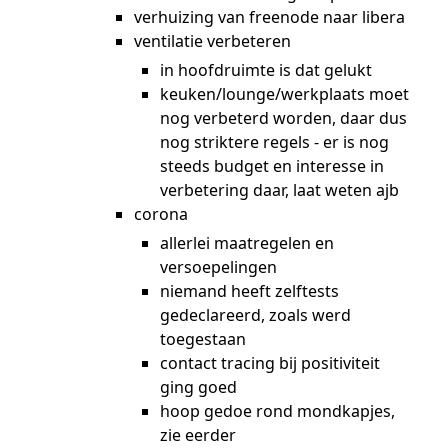
verhuizing van freenode naar libera
ventilatie verbeteren
in hoofdruimte is dat gelukt
keuken/lounge/werkplaats moet
nog verbeterd worden, daar dus
nog striktere regels - er is nog
steeds budget en interesse in
verbetering daar, laat weten ajb
corona
allerlei maatregelen en
versoepelingen
niemand heeft zelftests
gedeclareerd, zoals werd
toegestaan
contact tracing bij positiviteit
ging goed
hoop gedoe rond mondkapjes,
zie eerder