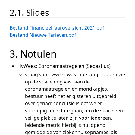
2.1. Slides
Bestand:Financieel Jaaroverzicht 2021.pdf
Bestand:Nieuwe Tarieven.pdf
3. Notulen
HvWees: Coronamaatregelen (Sebastius)
vraag van hvwees was: hoe lang houden we
op de space nog vast aan de
coronamaatregelen en mondkapjes.
bestuur heeft het er gisteren uitgebreid
over gehad: conclusie is dat we er
voorlopig mee doorgaan, om de space een
veilige plek te laten zijn voor iedereen.
leidende metric hierbij is nu lopend
gemiddelde van ziekenhuisopnames: als