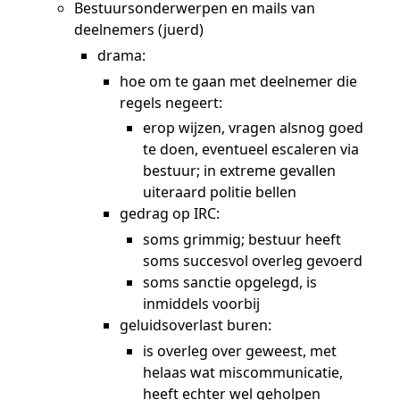
Bestuursonderwerpen en mails van
deelnemers (juerd)
drama:
hoe om te gaan met deelnemer die
regels negeert:
erop wijzen, vragen alsnog goed
te doen, eventueel escaleren via
bestuur; in extreme gevallen
uiteraard politie bellen
gedrag op IRC:
soms grimmig; bestuur heeft
soms succesvol overleg gevoerd
soms sanctie opgelegd, is
inmiddels voorbij
geluidsoverlast buren:
is overleg over geweest, met
helaas wat miscommunicatie,
heeft echter wel geholpen