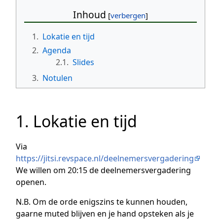
Inhoud
1.
Lokatie en tijd
2.
Agenda
2.1.
Slides
3.
Notulen
1. Lokatie en tijd
Via
https://jitsi.revspace.nl/deelnemersvergadering
We willen om 20:15 de deelnemersvergadering
openen.
N.B. Om de orde enigszins te kunnen houden,
gaarne muted blijven en je hand opsteken als je