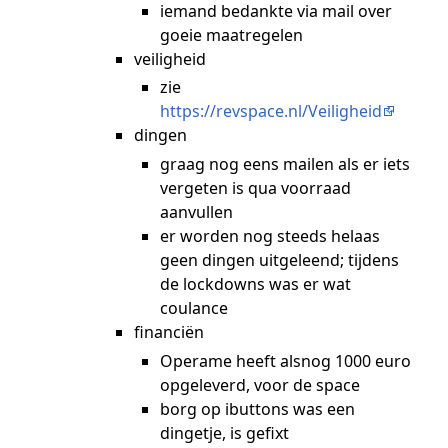
iemand bedankte via mail over
goeie maatregelen
veiligheid
zie
https://revspace.nl/Veiligheid
dingen
graag nog eens mailen als er iets
vergeten is qua voorraad
aanvullen
er worden nog steeds helaas
geen dingen uitgeleend; tijdens
de lockdowns was er wat
coulance
financiën
Operame heeft alsnog 1000 euro
opgeleverd, voor de space
borg op ibuttons was een
dingetje, is gefixt