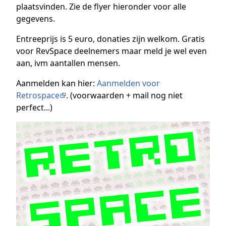
plaatsvinden. Zie de flyer hieronder voor alle
gegevens.
Entreeprijs is 5 euro, donaties zijn welkom. Gratis
voor RevSpace deelnemers maar meld je wel even
aan, ivm aantallen mensen.
Aanmelden kan hier:
Aanmelden voor
Retrospace
. (voorwaarden + mail nog niet
perfect...)