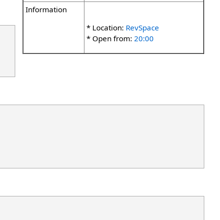
Information
* Location:
RevSpace
* Open from:
20:00