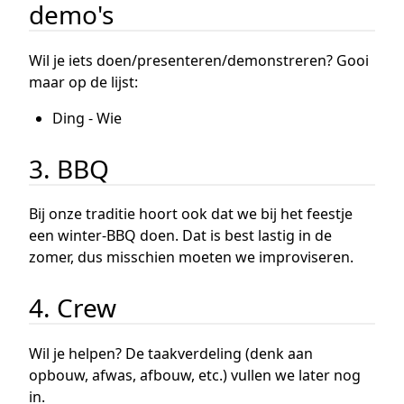
demo's
Wil je iets doen/presenteren/demonstreren? Gooi
maar op de lijst:
Ding - Wie
3. BBQ
Bij onze traditie hoort ook dat we bij het feestje
een winter-BBQ doen. Dat is best lastig in de
zomer, dus misschien moeten we improviseren.
4. Crew
Wil je helpen? De taakverdeling (denk aan
opbouw, afwas, afbouw, etc.) vullen we later nog
in.