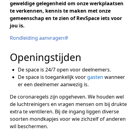
geweldige gelegenheid om onze werkplaatsen
te verkennen, kennis te maken met onze
gemeenschap en te zien of RevSpace iets voor
jou is.
Rondleiding aanvragen
Openingstijden
De space is 24/7 open voor deelnemers.
De space is toegankelijk voor
gasten
wanneer
er een deelnemer aanwezig is.
De coronaregels zijn opgeheven. We houden wel
de luchtreinigers en vragen mensen om bij drukte
extra te ventileren. Bij de ingang liggen diverse
soorten mondkapjes voor wie zichzelf of anderen
wil beschermen.