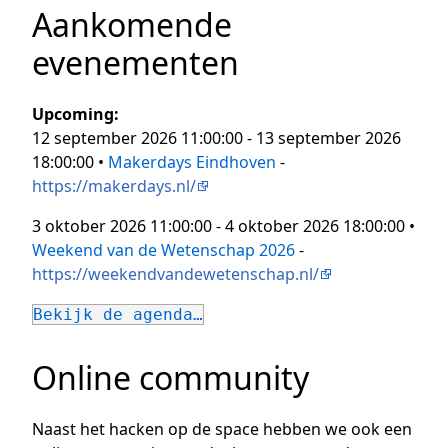
Aankomende
evenementen
Upcoming:
12 september 2026 11:00:00 - 13 september 2026
18:00:00 •
Makerdays Eindhoven
-
https://makerdays.nl/
3 oktober 2026 11:00:00 - 4 oktober 2026 18:00:00 •
Weekend van de Wetenschap 2026
-
https://weekendvandewetenschap.nl/
Bekijk de agenda…
Online community
Naast het hacken op de space hebben we ook een