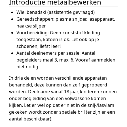
Introductie metaalbewerken
Wie: benadski (assistentie gevraagd)
Gereedschappen: plasma snijder, lasapparaat,
haakse slijper
Voorbereiding: Geen kunststof kleding
toegestaan, katoen is ok. Let ook op je
schoenen, liefst leer!
Aantal deelnemers per sessie: Aantal
begeleiders maal 3, max. 6. Vooraf aanmelden
niet nodig.
In drie delen worden verschillende apparaten
behandeld, deze kunnen dan zelf geprobeerd
worden. Deelname vanaf 18 jaar, kinderen kunnen
onder begleiding van een volwassene komen
kijken. Let er wel op dat er niet in de snij-/lasvlam
gekeken wordt zonder speciale bril (er zijn er een
aantal beschikbaar).