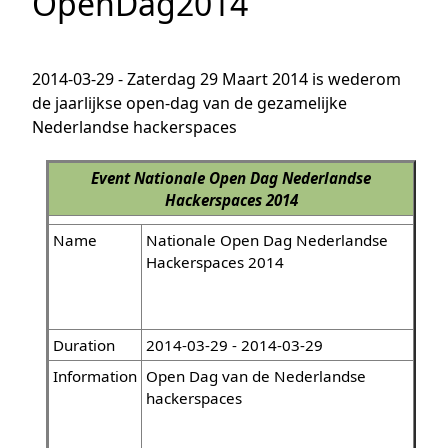
OpenDag2014
2014-03-29 - Zaterdag 29 Maart 2014 is wederom
de jaarlijkse open-dag van de gezamelijke
Nederlandse hackerspaces
Event
Nationale Open Dag Nederlandse
Hackerspaces 2014
Name
Nationale Open Dag Nederlandse
Hackerspaces 2014
Duration
2014-03-29 - 2014-03-29
Information
Open Dag van de Nederlandse
hackerspaces