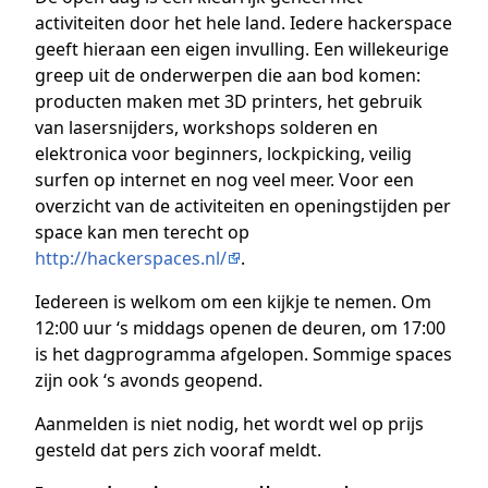
activiteiten door het hele land. Iedere hackerspace
geeft hieraan een eigen invulling. Een willekeurige
greep uit de onderwerpen die aan bod komen:
producten maken met 3D printers, het gebruik
van lasersnijders, workshops solderen en
elektronica voor beginners, lockpicking, veilig
surfen op internet en nog veel meer. Voor een
overzicht van de activiteiten en openingstijden per
space kan men terecht op
http://hackerspaces.nl/
.
Iedereen is welkom om een kijkje te nemen. Om
12:00 uur ‘s middags openen de deuren, om 17:00
is het dagprogramma afgelopen. Sommige spaces
zijn ook ‘s avonds geopend.
Aanmelden is niet nodig, het wordt wel op prijs
gesteld dat pers zich vooraf meldt.