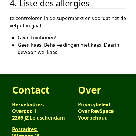
4. Liste des allergies
te controleren in de supermarkt en voordat het de
vetput in gaat:
Geen tuinbonen!
Geen kaas. Behalve dingen met kaas. Daarin
gewoon wel kaas.
Contact
Over
Bezoekadres:
Privacybeleid
Overgoo 1
Over RevSpace
2266 JZ Leidschendam
Voorbehoud
Postadres: