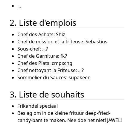
...
2. Liste d'emplois
Chef des Achats: Shiz
Chef de mission et la friteuse: Sebastius
Sous-chef: ...?
Chef de Garniture: fk?
Chef des Plats: cmpxchg
Chef nettoyant la Friteuse: ...?
Sommelier du Sauces: supakeen
3. Liste de souhaits
Frikandel speciaal
Beslag om in de kleine frituur deep-fried-
candy-bars te maken. Nee doe het niet! JAWEL!