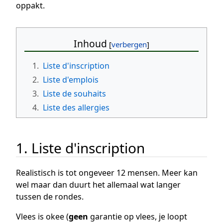
oppakt.
Inhoud
1.
Liste d'inscription
2.
Liste d'emplois
3.
Liste de souhaits
4.
Liste des allergies
1. Liste d'inscription
Realistisch is tot ongeveer 12 mensen. Meer kan
wel maar dan duurt het allemaal wat langer
tussen de rondes.
Vlees is okee (
geen
garantie op vlees, je loopt