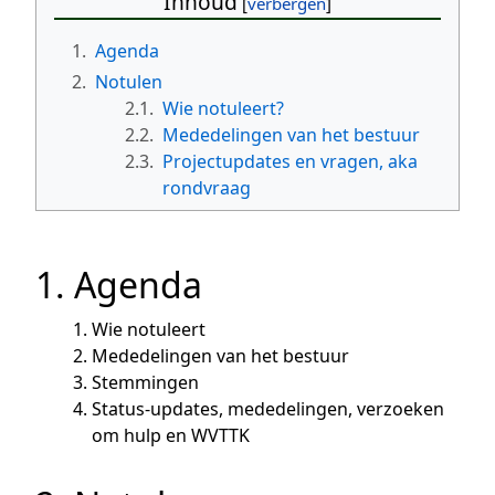
Inhoud
1.
Agenda
2.
Notulen
2.1.
Wie notuleert?
2.2.
Mededelingen van het bestuur
2.3.
Projectupdates en vragen, aka
rondvraag
1. Agenda
Wie notuleert
Mededelingen van het bestuur
Stemmingen
Status-updates, mededelingen, verzoeken
om hulp en WVTTK