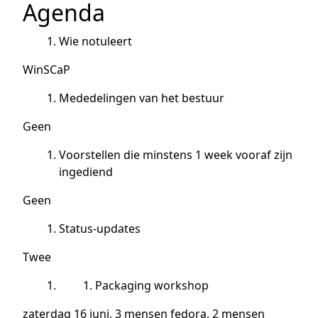
Agenda
Wie notuleert
WinSCaP
Mededelingen van het bestuur
Geen
Voorstellen die minstens 1 week vooraf zijn
ingediend
Geen
Status-updates
Twee
Packaging workshop
zaterdag 16 juni, 3 mensen fedora, 2 mensen