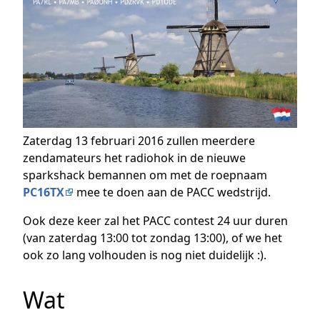
Zaterdag 13 februari 2016 zullen meerdere
zendamateurs het radiohok in de nieuwe
sparkshack bemannen om met de roepnaam
PC16TX
mee te doen aan de PACC wedstrijd.
Ook deze keer zal het PACC contest 24 uur duren
(van zaterdag 13:00 tot zondag 13:00), of we het
ook zo lang volhouden is nog niet duidelijk :).
Wat