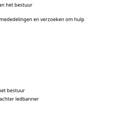
an het bestuur
 mededelingen en verzoeken om hulp
et bestuur
achter ledbanner