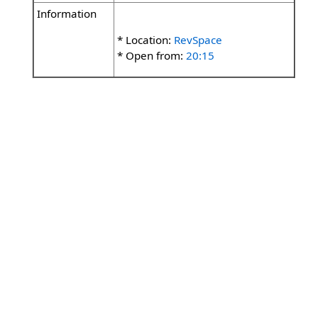
Information
* Location:
RevSpace
* Open from:
20:15