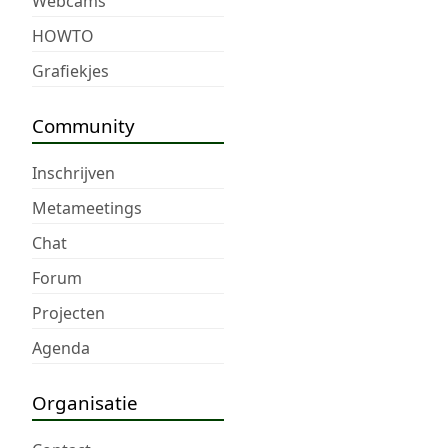
Webcams
HOWTO
Grafiekjes
Community
Inschrijven
Metameetings
Chat
Forum
Projecten
Agenda
Organisatie