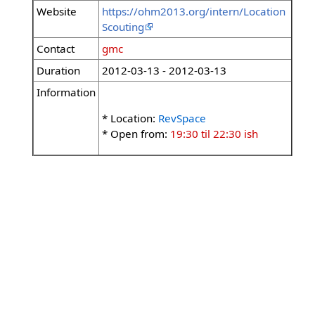
Website
https://ohm2013.org/intern/Location
Scouting
Contact
gmc
Duration
2012-03-13 - 2012-03-13
Information
* Location:
RevSpace
* Open from:
19:30 til 22:30 ish