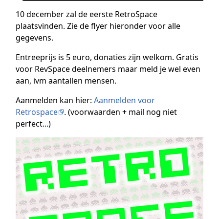
10 december zal de eerste RetroSpace
plaatsvinden. Zie de flyer hieronder voor alle
gegevens.
Entreeprijs is 5 euro, donaties zijn welkom. Gratis
voor RevSpace deelnemers maar meld je wel even
aan, ivm aantallen mensen.
Aanmelden kan hier:
Aanmelden voor
Retrospace
. (voorwaarden + mail nog niet
perfect...)