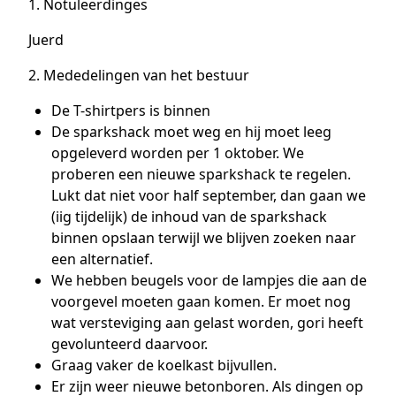
1. Notuleerdinges
Juerd
2. Mededelingen van het bestuur
De T-shirtpers is binnen
De sparkshack moet weg en hij moet leeg
opgeleverd worden per 1 oktober. We
proberen een nieuwe sparkshack te regelen.
Lukt dat niet voor half september, dan gaan we
(iig tijdelijk) de inhoud van de sparkshack
binnen opslaan terwijl we blijven zoeken naar
een alternatief.
We hebben beugels voor de lampjes die aan de
voorgevel moeten gaan komen. Er moet nog
wat versteviging aan gelast worden, gori heeft
gevolunteerd daarvoor.
Graag vaker de koelkast bijvullen.
Er zijn weer nieuwe betonboren. Als dingen op