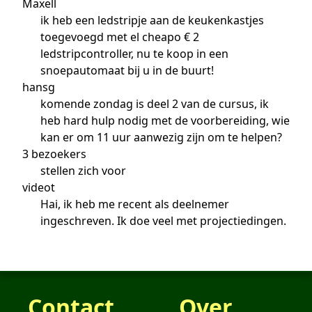
Maxell
ik heb een ledstripje aan de keukenkastjes
toegevoegd met el cheapo € 2
ledstripcontroller, nu te koop in een
snoepautomaat bij u in de buurt!
hansg
komende zondag is deel 2 van de cursus, ik
heb hard hulp nodig met de voorbereiding, wie
kan er om 11 uur aanwezig zijn om te helpen?
3 bezoekers
stellen zich voor
videot
Hai, ik heb me recent als deelnemer
ingeschreven. Ik doe veel met projectiedingen.
Contact
Over