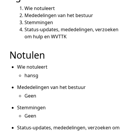
Wie notuleert
Mededelingen van het bestuur
Stemmingen
Status-updates, mededelingen, verzoeken
om hulp en WVTTK
Notulen
Wie notuleert
hansg
Mededelingen van het bestuur
Geen
Stemmingen
Geen
Status-updates, mededelingen, verzoeken om