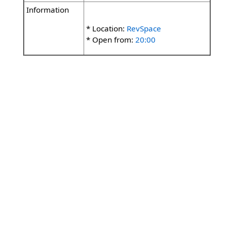
Information
* Location:
RevSpace
* Open from:
20:00