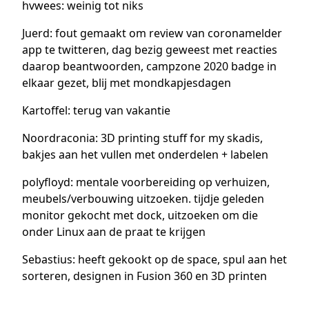
hvwees: weinig tot niks
Juerd: fout gemaakt om review van coronamelder
app te twitteren, dag bezig geweest met reacties
daarop beantwoorden, campzone 2020 badge in
elkaar gezet, blij met mondkapjesdagen
Kartoffel: terug van vakantie
Noordraconia: 3D printing stuff for my skadis,
bakjes aan het vullen met onderdelen + labelen
polyfloyd: mentale voorbereiding op verhuizen,
meubels/verbouwing uitzoeken. tijdje geleden
monitor gekocht met dock, uitzoeken om die
onder Linux aan de praat te krijgen
Sebastius: heeft gekookt op de space, spul aan het
sorteren, designen in Fusion 360 en 3D printen