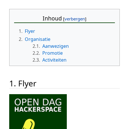
Inhoud
1.
Flyer
2.
Organisatie
2.1.
Aanwezigen
2.2.
Promotie
2.3.
Activiteiten
1. Flyer