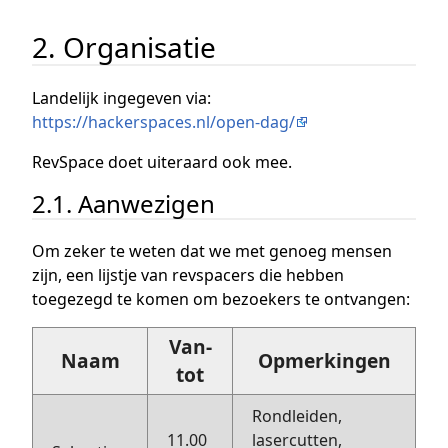
2. Organisatie
Landelijk ingegeven via:
https://hackerspaces.nl/open-dag/
RevSpace doet uiteraard ook mee.
2.1. Aanwezigen
Om zeker te weten dat we met genoeg mensen
zijn, een lijstje van revspacers die hebben
toegezegd te komen om bezoekers te ontvangen:
Van-
Naam
Opmerkingen
tot
Rondleiden,
11.00
lasercutten,