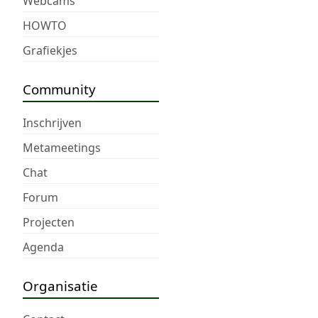
Webcams
HOWTO
Grafiekjes
Community
Inschrijven
Metameetings
Chat
Forum
Projecten
Agenda
Organisatie