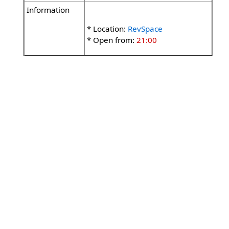
Information
* Location:
RevSpace
* Open from:
21:00