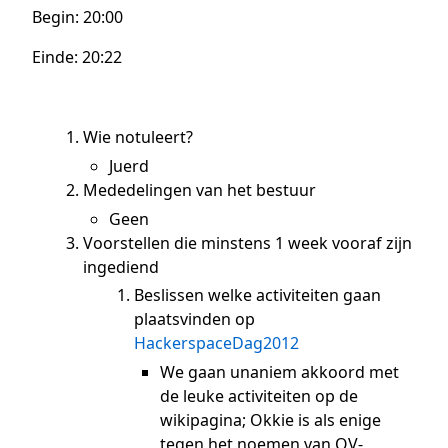
Begin: 20:00
Einde: 20:22
Wie notuleert?
Juerd
Mededelingen van het bestuur
Geen
Voorstellen die minstens 1 week vooraf zijn
ingediend
Beslissen welke activiteiten gaan
plaatsvinden op
HackerspaceDag2012
We gaan unaniem akkoord met
de leuke activiteiten op de
wikipagina; Okkie is als enige
tegen het noemen van OV-