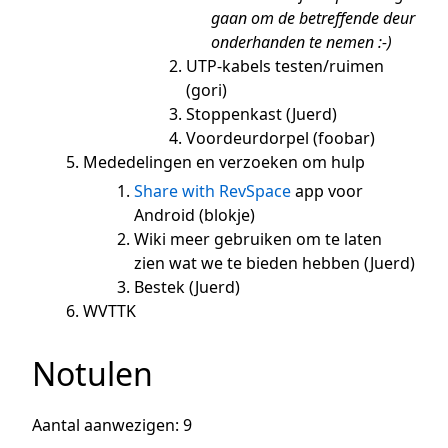
gaan om de betreffende deur
onderhanden te nemen :-)
UTP-kabels testen/ruimen
(gori)
Stoppenkast (Juerd)
Voordeurdorpel (foobar)
Mededelingen en verzoeken om hulp
Share with RevSpace
app voor
Android (blokje)
Wiki meer gebruiken om te laten
zien wat we te bieden hebben (Juerd)
Bestek (Juerd)
WVTTK
Notulen
Aantal aanwezigen: 9