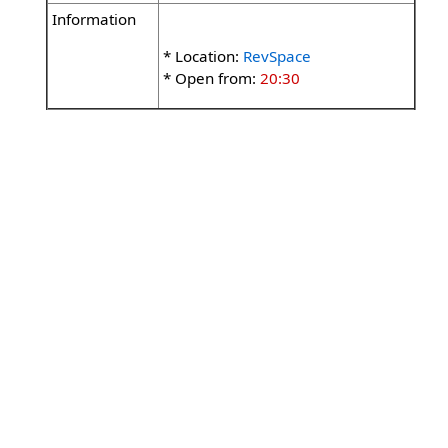
Information
* Location:
RevSpace
* Open from:
20:30