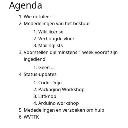
Agenda
Wie notuleert
Mededelingen van het bestuur
Wiki license
Verhoogde vloer
Mailinglists
Voorstellen die minstens 1 week vooraf zijn
ingediend
Geen ...
Status-updates
CoderDojo
Packaging Workshop
Liftknop
Arduino workshop
Mededelingen en verzoeken om hulp
WVTTK