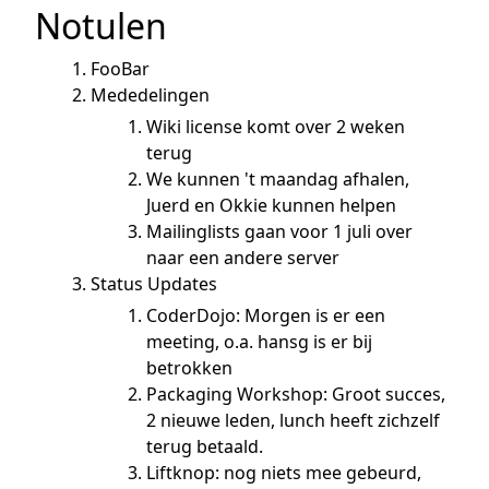
Notulen
FooBar
Mededelingen
Wiki license komt over 2 weken
terug
We kunnen 't maandag afhalen,
Juerd en Okkie kunnen helpen
Mailinglists gaan voor 1 juli over
naar een andere server
Status Updates
CoderDojo: Morgen is er een
meeting, o.a. hansg is er bij
betrokken
Packaging Workshop: Groot succes,
2 nieuwe leden, lunch heeft zichzelf
terug betaald.
Liftknop: nog niets mee gebeurd,