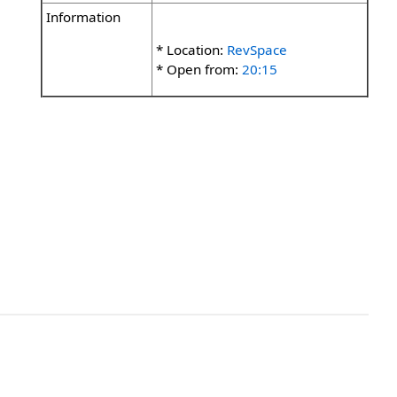
Information
* Location:
RevSpace
* Open from:
20:15