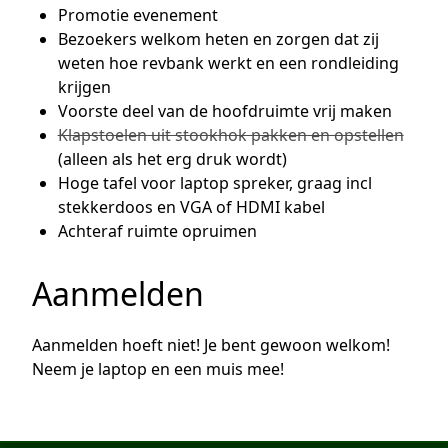
Promotie evenement
Bezoekers welkom heten en zorgen dat zij
weten hoe revbank werkt en een rondleiding
krijgen
Voorste deel van de hoofdruimte vrij maken
Klapstoelen uit stookhok pakken en opstellen
(alleen als het erg druk wordt)
Hoge tafel voor laptop spreker, graag incl
stekkerdoos en VGA of HDMI kabel
Achteraf ruimte opruimen
Aanmelden
Aanmelden hoeft niet! Je bent gewoon welkom!
Neem je laptop en een muis mee!