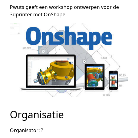
Pwuts geeft een workshop ontwerpen voor de
3dprinter met OnShape.
Organisatie
Organisator: ?