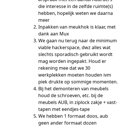
die interesse in de zelfde ruimte(s)
hebben, hopelijk weten we daarna
meer
Inpakken van meukhok is klaar, met
dank aan Mux
We gaan nu terug naar de minimum
viable hackerspace, dwz alles wat
slechts sporadisch gebruikt wordt
mag worden ingepakt. Houd er
rekening mee dat we 30
werkplekken moeten houden ivm
piek drukte op sommige momenten.
Bij het demonteren van meubels
houd de schroeven, etc. bij de
meubels AUB, in ziplock zakje + vast-
tapen met eendjes-tape
We hebben 1 formaat doos, aub
geen ander formaat dozen