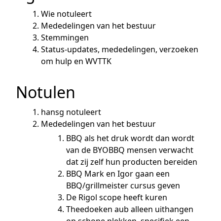
Wie notuleert
Mededelingen van het bestuur
Stemmingen
Status-updates, mededelingen, verzoeken
om hulp en WVTTK
Notulen
hansg notuleert
Mededelingen van het bestuur
BBQ als het druk wordt dan wordt
van de BYOBBQ mensen verwacht
dat zij zelf hun producten bereiden
BBQ Mark en Igor gaan een
BBQ/grillmeister cursus geven
De Rigol scope heeft kuren
Theedoeken aub alleen uithangen
op schone plekken, specifiek een