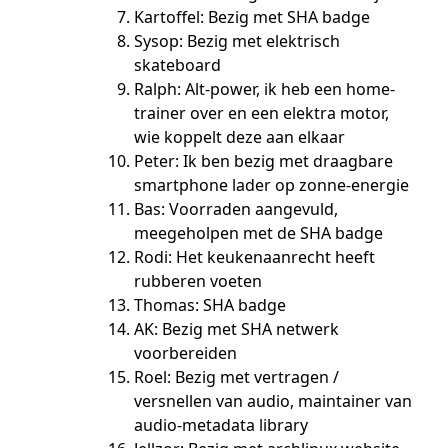
Kartoffel: Bezig met SHA badge
Sysop: Bezig met elektrisch
skateboard
Ralph: Alt-power, ik heb een home-
trainer over en een elektra motor,
wie koppelt deze aan elkaar
Peter: Ik ben bezig met draagbare
smartphone lader op zonne-energie
Bas: Voorraden aangevuld,
meegeholpen met de SHA badge
Rodi: Het keukenaanrecht heeft
rubberen voeten
Thomas: SHA badge
AK: Bezig met SHA netwerk
voorbereiden
Roel: Bezig met vertragen /
versnellen van audio, maintainer van
audio-metadata library