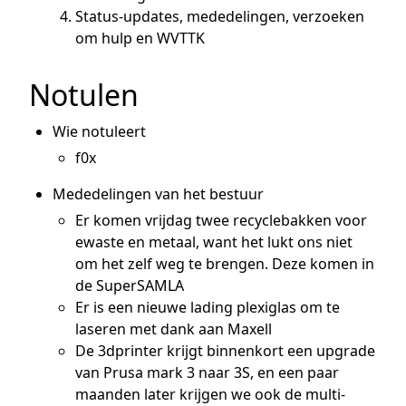
Status-updates, mededelingen, verzoeken
om hulp en WVTTK
Notulen
Wie notuleert
f0x
Mededelingen van het bestuur
Er komen vrijdag twee recyclebakken voor
ewaste en metaal, want het lukt ons niet
om het zelf weg te brengen. Deze komen in
de SuperSAMLA
Er is een nieuwe lading plexiglas om te
laseren met dank aan Maxell
De 3dprinter krijgt binnenkort een upgrade
van Prusa mark 3 naar 3S, en een paar
maanden later krijgen we ook de multi-