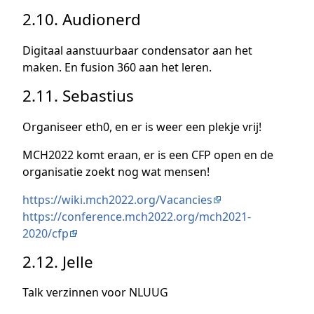
2.10. Audionerd
Digitaal aanstuurbaar condensator aan het
maken. En fusion 360 aan het leren.
2.11. Sebastius
Organiseer eth0, en er is weer een plekje vrij!
MCH2022 komt eraan, er is een CFP open en de
organisatie zoekt nog wat mensen!
https://wiki.mch2022.org/Vacancies
https://conference.mch2022.org/mch2021-
2020/cfp
2.12. Jelle
Talk verzinnen voor NLUUG