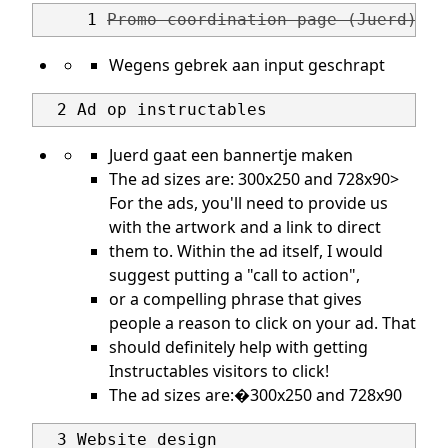
     1 
Promo coordination page (Juerd)
Wegens gebrek aan input geschrapt
Juerd gaat een bannertje maken
The ad sizes are: 300x250 and 728x90>
For the ads, you'll need to provide us
with the artwork and a link to direct
them to. Within the ad itself, I would
suggest putting a "call to action",
or a compelling phrase that gives
people a reason to click on your ad. That
should definitely help with getting
Instructables visitors to click!
The ad sizes are:�300x250 and 728x90