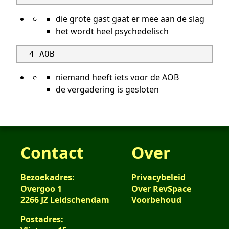
die grote gast gaat er mee aan de slag
het wordt heel psychedelisch
niemand heeft iets voor de AOB
de vergadering is gesloten
Contact
Over
Bezoekadres:
Privacybeleid
Overgoo 1
Over RevSpace
2266 JZ Leidschendam
Voorbehoud
Postadres: