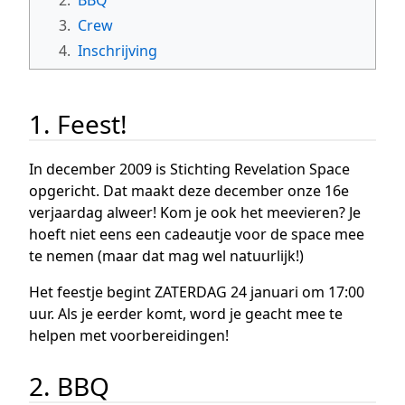
3.
Crew
4.
Inschrijving
1. Feest!
In december 2009 is Stichting Revelation Space
opgericht. Dat maakt deze december onze 16e
verjaardag alweer! Kom je ook het meevieren? Je
hoeft niet eens een cadeautje voor de space mee
te nemen (maar dat mag wel natuurlijk!)
Het feestje begint ZATERDAG 24 januari om 17:00
uur. Als je eerder komt, word je geacht mee te
helpen met voorbereidingen!
2. BBQ