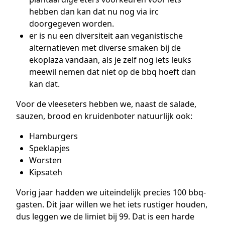
hebben dan kan dat nu nog via irc
doorgegeven worden.
er is nu een diversiteit aan veganistische
alternatieven met diverse smaken bij de
ekoplaza vandaan, als je zelf nog iets leuks
meewil nemen dat niet op de bbq hoeft dan
kan dat.
Voor de vleeseters hebben we, naast de salade,
sauzen, brood en kruidenboter natuurlijk ook:
Hamburgers
Speklapjes
Worsten
Kipsateh
Vorig jaar hadden we uiteindelijk precies 100 bbq-
gasten. Dit jaar willen we het iets rustiger houden,
dus leggen we de limiet bij 99. Dat is een harde