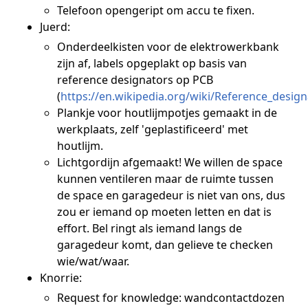
Telefoon opengeript om accu te fixen.
Juerd:
Onderdeelkisten voor de elektrowerkbank
zijn af, labels opgeplakt op basis van
reference designators op PCB
(
https://en.wikipedia.org/wiki/Reference_design
Plankje voor houtlijmpotjes gemaakt in de
werkplaats, zelf 'geplastificeerd' met
houtlijm.
Lichtgordijn afgemaakt! We willen de space
kunnen ventileren maar de ruimte tussen
de space en garagedeur is niet van ons, dus
zou er iemand op moeten letten en dat is
effort. Bel ringt als iemand langs de
garagedeur komt, dan gelieve te checken
wie/wat/waar.
Knorrie:
Request for knowledge: wandcontactdozen