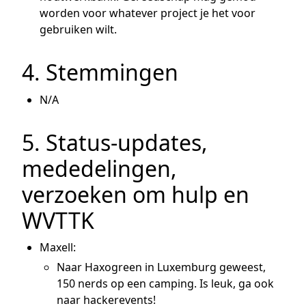
worden voor whatever project je het voor
gebruiken wilt.
4. Stemmingen
N/A
5. Status-updates,
mededelingen,
verzoeken om hulp en
WVTTK
Maxell:
Naar Haxogreen in Luxemburg geweest,
150 nerds op een camping. Is leuk, ga ook
naar hackerevents!