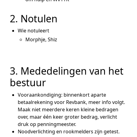
2. Notulen
Wie notuleert
Morphje, Shiz
3. Mededelingen van het
bestuur
Vooraankondiging: binnenkort aparte
betaalrekening voor Revbank, meer info volgt.
Maak niet meerdere keren kleine bedragen
over, maar één keer groter bedrag, verlicht
druk op penningmeester.
Noodverlichting en rookmelders zijn getest.