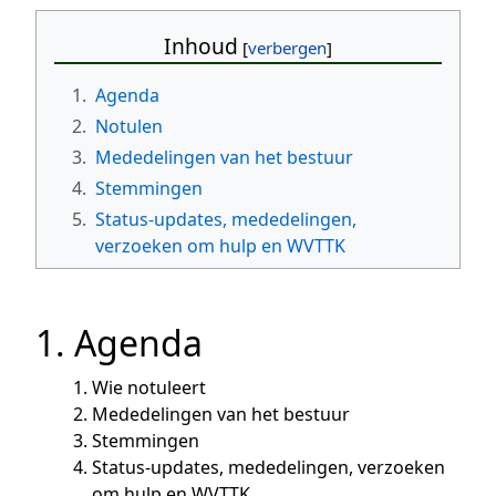
Inhoud
1.
Agenda
2.
Notulen
3.
Mededelingen van het bestuur
4.
Stemmingen
5.
Status-updates, mededelingen,
verzoeken om hulp en WVTTK
1. Agenda
Wie notuleert
Mededelingen van het bestuur
Stemmingen
Status-updates, mededelingen, verzoeken
om hulp en WVTTK