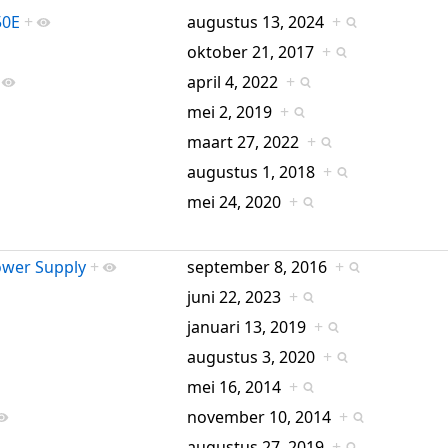
50E
+
augustus 13, 2024
+
oktober 21, 2017
+
april 4, 2022
+
mei 2, 2019
+
maart 27, 2022
+
augustus 1, 2018
+
mei 24, 2020
+
ower Supply
+
september 8, 2016
+
juni 22, 2023
+
januari 13, 2019
+
augustus 3, 2020
+
mei 16, 2014
+
november 10, 2014
+
augustus 27, 2019
+