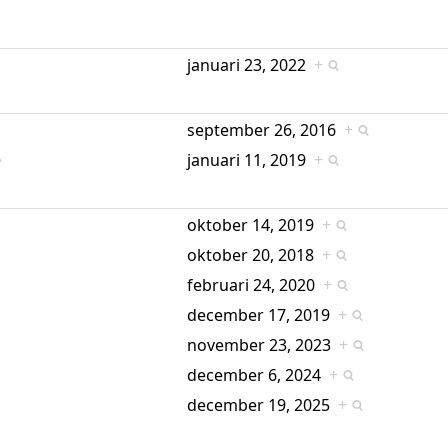
januari 23, 2022
+
september 26, 2016
+
januari 11, 2019
+
oktober 14, 2019
+
oktober 20, 2018
+
februari 24, 2020
+
december 17, 2019
+
november 23, 2023
+
december 6, 2024
+
december 19, 2025
+