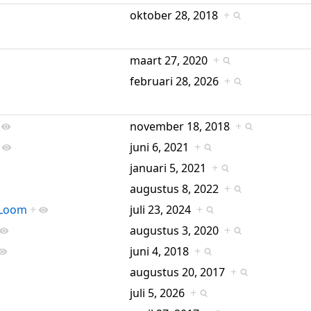
oktober 28, 2018
+
maart 27, 2020
+
februari 28, 2026
+
november 18, 2018
+
juni 6, 2021
+
januari 5, 2021
+
augustus 8, 2022
+
gLoom
+
juli 23, 2024
+
augustus 3, 2020
+
juni 4, 2018
+
augustus 20, 2017
+
juli 5, 2026
+