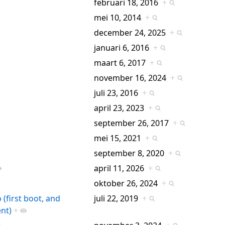
februari 18, 2016
+
mei 10, 2014
+
december 24, 2025
+
januari 6, 2016
+
maart 6, 2017
+
november 16, 2024
+
juli 23, 2016
+
april 23, 2023
+
september 26, 2017
+
mei 15, 2021
+
september 8, 2020
+
april 11, 2026
+
oktober 26, 2024
+
(first boot, and
juli 22, 2019
+
nt)
+