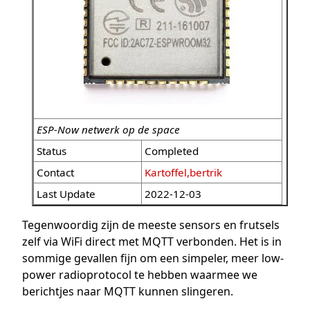
ESP-Now netwerk op de space
Status
Completed
Contact
Kartoffel,bertrik
Last Update
2022-12-03
Tegenwoordig zijn de meeste sensors en frutsels
zelf via WiFi direct met MQTT verbonden. Het is in
sommige gevallen fijn om een simpeler, meer low-
power radioprotocol te hebben waarmee we
berichtjes naar MQTT kunnen slingeren.