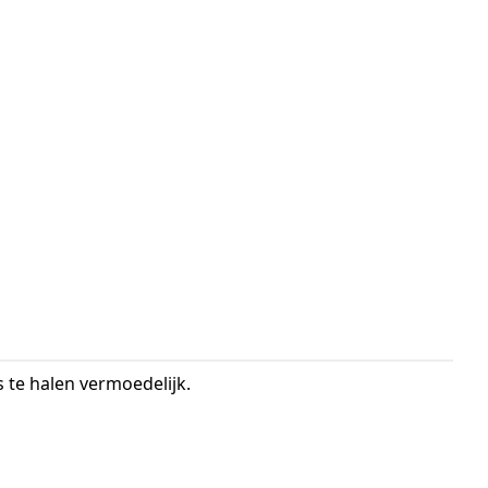
 te halen vermoedelijk.