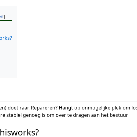
orks?
) doet raar. Repareren? Hangt op onmogelijke plek om los
re stabiel genoeg is om over te dragen aan het bestuur
hisworks?