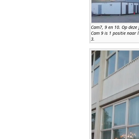
Cam7, 9 en 10. Op deze 
Cam 9 is 1 positie naar 
3.