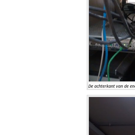
De achterkant van de en