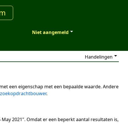
um
Niet aangemeld
Handelingen
n met een eigenschap met een bepaalde waarde. Andere
zoekopdrachtbouwer
.
 May 2021". Omdat er een beperkt aantal resultaten is,