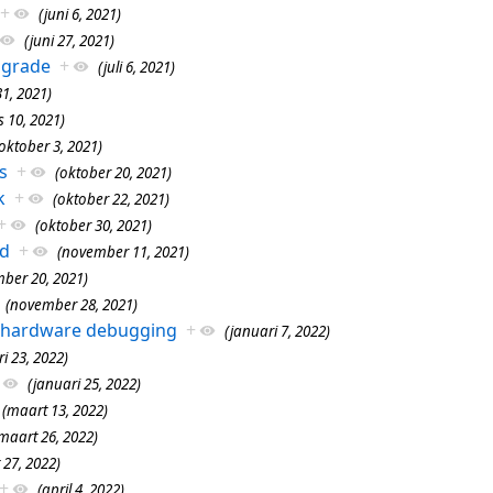
+
(juni 6, 2021)
(juni 27, 2021)
pgrade
+
(juli 6, 2021)
 31, 2021)
 10, 2021)
oktober 3, 2021)
s
+
(oktober 20, 2021)
k
+
(oktober 22, 2021)
+
(oktober 30, 2021)
d
+
(november 11, 2021)
ber 20, 2021)
(november 28, 2021)
 hardware debugging
+
(januari 7, 2022)
i 23, 2022)
(januari 25, 2022)
(maart 13, 2022)
maart 26, 2022)
 27, 2022)
+
(april 4, 2022)