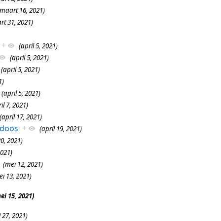
(maart 16, 2021)
rt 31, 2021)
+
(april 5, 2021)
(april 5, 2021)
(april 5, 2021)
1)
(april 5, 2021)
il 7, 2021)
(april 17, 2021)
doos
+
(april 19, 2021)
20, 2021)
2021)
(mei 12, 2021)
i 13, 2021)
ei 15, 2021)
 27, 2021)