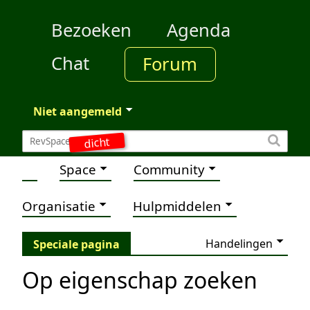
Bezoeken
Agenda
Chat
Forum
Niet aangemeld
dicht
Space
Community
Organisatie
Hulpmiddelen
Handelingen
Speciale pagina
Op eigenschap zoeken