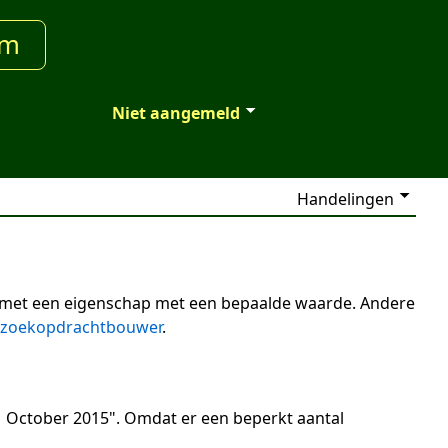
um
Niet aangemeld
Handelingen
n met een eigenschap met een bepaalde waarde. Andere
zoekopdrachtbouwer
.
 October 2015". Omdat er een beperkt aantal