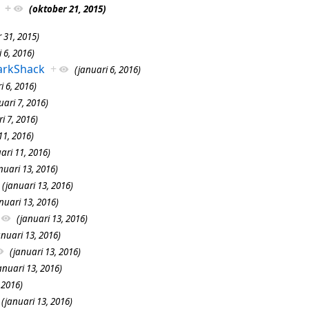
+
(oktober 21, 2015)
 31, 2015)
 6, 2016)
arkShack
+
(januari 6, 2016)
i 6, 2016)
uari 7, 2016)
i 7, 2016)
11, 2016)
ari 11, 2016)
nuari 13, 2016)
(januari 13, 2016)
nuari 13, 2016)
(januari 13, 2016)
anuari 13, 2016)
(januari 13, 2016)
anuari 13, 2016)
 2016)
(januari 13, 2016)