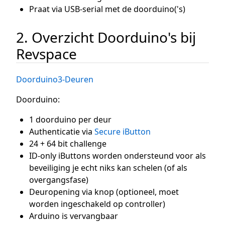
Praat via USB-serial met de doorduino('s)
2. Overzicht Doorduino's bij
Revspace
Doorduino3-Deuren
Doorduino:
1 doorduino per deur
Authenticatie via
Secure iButton
24 + 64 bit challenge
ID-only iButtons worden ondersteund voor als
beveiliging je echt niks kan schelen (of als
overgangsfase)
Deuropening via knop (optioneel, moet
worden ingeschakeld op controller)
Arduino is vervangbaar