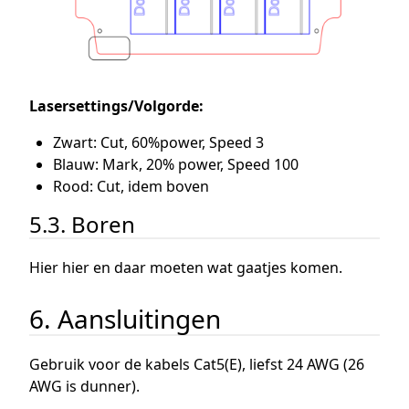
Lasersettings/Volgorde:
Zwart: Cut, 60%power, Speed 3
Blauw: Mark, 20% power, Speed 100
Rood: Cut, idem boven
5.3. Boren
Hier hier en daar moeten wat gaatjes komen.
6. Aansluitingen
Gebruik voor de kabels Cat5(E), liefst 24 AWG (26
AWG is dunner).