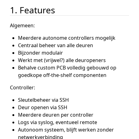
1. Features
Algemeen:
Meerdere autonome controllers mogelijk
Centraal beheer van alle deuren
Bijzonder modulair
Werkt met (vrijwel?) alle deuropeners
Behalve custom PCB volledig gebouwd op
goedkope off-the-shelf componenten
Controller:
Sleutelbeheer via SSH
Deur openen via SSH
Meerdere deuren per controller
Logs via syslog, eventueel remote
Autonoom systeem, blijft werken zonder
netwerkverbinding