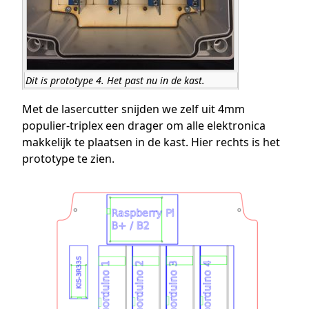
Dit is prototype 4. Het past nu in de kast.
Met de lasercutter snijden we zelf uit 4mm
populier-triplex een drager om alle elektronica
makkelijk te plaatsen in de kast. Hier rechts is het
prototype te zien.