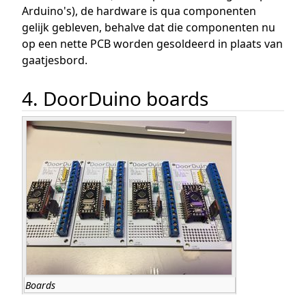
Arduino's), de hardware is qua componenten
gelijk gebleven, behalve dat die componenten nu
op een nette PCB worden gesoldeerd in plaats van
gaatjesbord.
4. DoorDuino boards
Boards