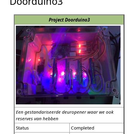
Doorduino3
Project Doorduino3
Een gestandariseerde deuropener waar we ook
reserves van hebben
Status
Completed