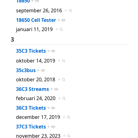
18650
+
september 26, 2016
+
18650 Cell Tester
+
januari 11, 2019
+
3
35C3 Tickets
+
oktober 14, 2019
+
35c3bus
+
oktober 20, 2018
+
36C3 Streams
+
februari 24, 2020
+
36C3 Tickets
+
december 17, 2019
+
37C3 Tickets
+
november 23, 2023
+