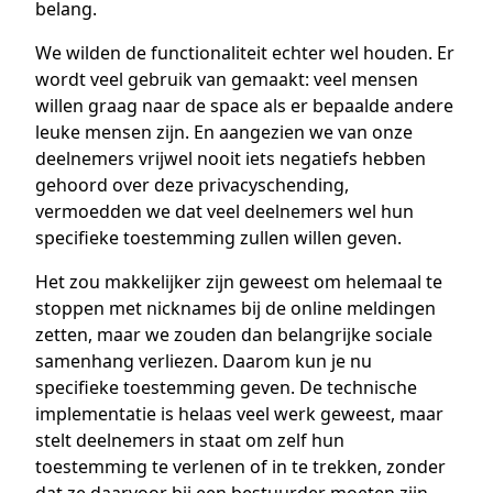
belang.
We wilden de functionaliteit echter wel houden. Er
wordt veel gebruik van gemaakt: veel mensen
willen graag naar de space als er bepaalde andere
leuke mensen zijn. En aangezien we van onze
deelnemers vrijwel nooit iets negatiefs hebben
gehoord over deze privacyschending,
vermoedden we dat veel deelnemers wel hun
specifieke toestemming zullen willen geven.
Het zou makkelijker zijn geweest om helemaal te
stoppen met nicknames bij de online meldingen
zetten, maar we zouden dan belangrijke sociale
samenhang verliezen. Daarom kun je nu
specifieke toestemming geven. De technische
implementatie is helaas veel werk geweest, maar
stelt deelnemers in staat om zelf hun
toestemming te verlenen of in te trekken, zonder