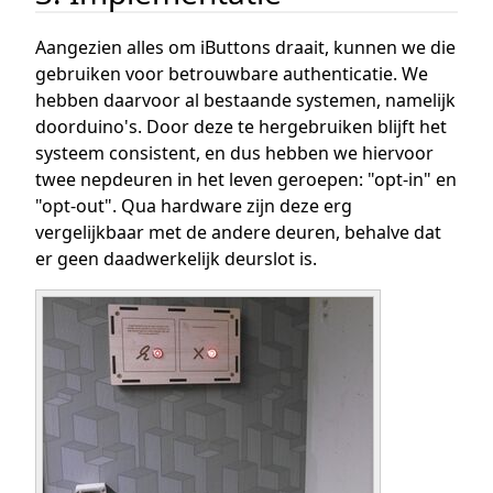
Aangezien alles om iButtons draait, kunnen we die
gebruiken voor betrouwbare authenticatie. We
hebben daarvoor al bestaande systemen, namelijk
doorduino's. Door deze te hergebruiken blijft het
systeem consistent, en dus hebben we hiervoor
twee nepdeuren in het leven geroepen: "opt-in" en
"opt-out". Qua hardware zijn deze erg
vergelijkbaar met de andere deuren, behalve dat
er geen daadwerkelijk deurslot is.