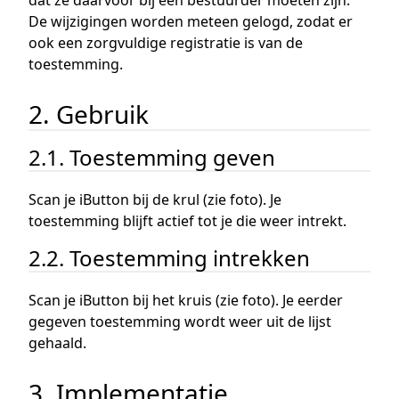
dat ze daarvoor bij een bestuurder moeten zijn.
De wijzigingen worden meteen gelogd, zodat er
ook een zorgvuldige registratie is van de
toestemming.
2. Gebruik
2.1. Toestemming geven
Scan je iButton bij de krul (zie foto). Je
toestemming blijft actief tot je die weer intrekt.
2.2. Toestemming intrekken
Scan je iButton bij het kruis (zie foto). Je eerder
gegeven toestemming wordt weer uit de lijst
gehaald.
3. Implementatie