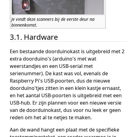
Je vindt deze scanners bij de eerste deur na
binnenkomst.
3.1. Hardware
Een bestaande doorduinokast is uitgebreid met 2
extra doorduino's (arduino's met wat
weerstandjes en een USB-serial met
serienummer). De kast was vol, evenals de
Raspberry Pi's USB-poorten, dus de nieuwe
doorduino'tjes zitten in een klein kastje ernaast,
en het aantal USB-poorten is uitgebreid met een
USB-hub. Er zijn plannen voor een nieuwe versie
van de doorduinokast, dus voor nu leek er geen
reden om het al te netjes te maken.
Aan de wand hangt een plaat met de specifieke