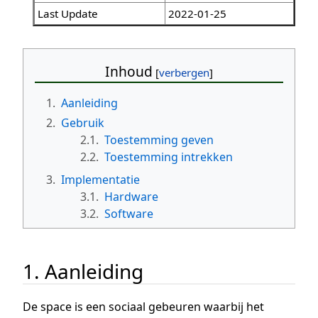
Last Update
2022-01-25
Inhoud
1.
Aanleiding
2.
Gebruik
2.1.
Toestemming geven
2.2.
Toestemming intrekken
3.
Implementatie
3.1.
Hardware
3.2.
Software
1. Aanleiding
De space is een sociaal gebeuren waarbij het