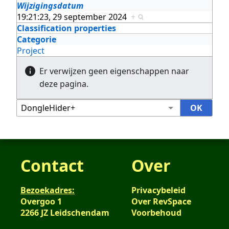
Wijzigingsdatum
19:21:23, 29 september 2024
+
Classification properties
Categorie
Project
Er verwijzen geen eigenschappen naar
deze pagina.
Contact
Over
Bezoekadres:
Privacybeleid
Overgoo 1
Over RevSpace
2266 JZ Leidschendam
Voorbehoud