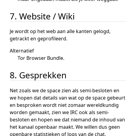
7. Website / Wiki
Je wordt op het web aan alle kanten gelogd,
getrackt en geprofileerd.
Alternatief
Tor Browser Bundle.
8. Gesprekken
Net zoals we de space zien als semi-besloten en
we hopen dat details van wat op de space gebeurt
en besproken wordt niet zomaar wereldkundig
worden gemaakt, zien we IRC ook als semi-
besloten en hopen we dat niemand de inhoud van
het kanaal openbaar maakt. We willen dus geen
openbare statistieken of logs van de chat.