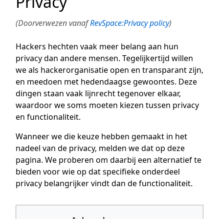
Privacy
(Doorverwezen vanaf
RevSpace:Privacy policy
)
Hackers hechten vaak meer belang aan hun
privacy dan andere mensen. Tegelijkertijd willen
we als hackerorganisatie open en transparant zijn,
en meedoen met hedendaagse gewoontes. Deze
dingen staan vaak lijnrecht tegenover elkaar,
waardoor we soms moeten kiezen tussen privacy
en functionaliteit.
Wanneer we die keuze hebben gemaakt in het
nadeel van de privacy, melden we dat op deze
pagina. We proberen om daarbij een alternatief te
bieden voor wie op dat specifieke onderdeel
privacy belangrijker vindt dan de functionaliteit.