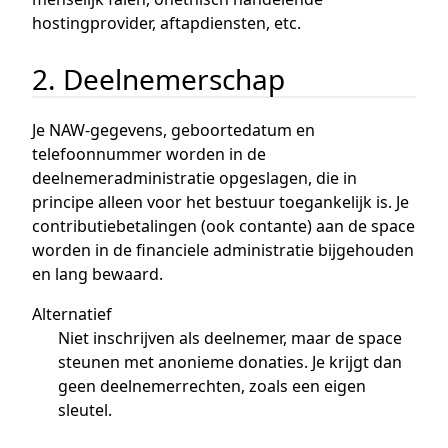
hostingprovider, aftapdiensten, etc.
2. Deelnemerschap
Je NAW-gegevens, geboortedatum en
telefoonnummer worden in de
deelnemeradministratie opgeslagen, die in
principe alleen voor het bestuur toegankelijk is. Je
contributiebetalingen (ook contante) aan de space
worden in de financiele administratie bijgehouden
en lang bewaard.
Alternatief
Niet inschrijven als deelnemer, maar de space
steunen met anonieme donaties. Je krijgt dan
geen deelnemerrechten, zoals een eigen
sleutel.