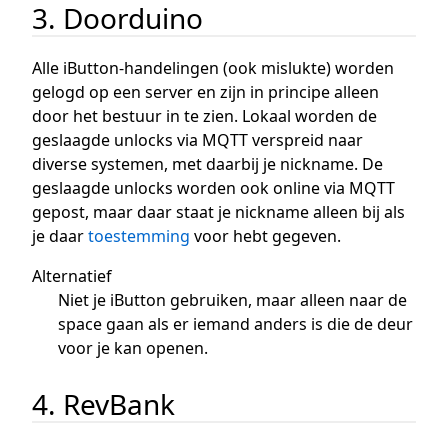
3. Doorduino
Alle iButton-handelingen (ook mislukte) worden
gelogd op een server en zijn in principe alleen
door het bestuur in te zien. Lokaal worden de
geslaagde unlocks via MQTT verspreid naar
diverse systemen, met daarbij je nickname. De
geslaagde unlocks worden ook online via MQTT
gepost, maar daar staat je nickname alleen bij als
je daar
toestemming
voor hebt gegeven.
Alternatief
Niet je iButton gebruiken, maar alleen naar de
space gaan als er iemand anders is die de deur
voor je kan openen.
4. RevBank