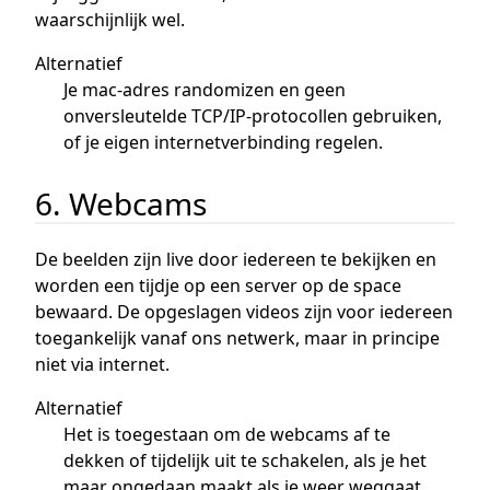
waarschijnlijk wel.
Alternatief
Je mac-adres randomizen en geen
onversleutelde TCP/IP-protocollen gebruiken,
of je eigen internetverbinding regelen.
6. Webcams
De beelden zijn live door iedereen te bekijken en
worden een tijdje op een server op de space
bewaard. De opgeslagen videos zijn voor iedereen
toegankelijk vanaf ons netwerk, maar in principe
niet via internet.
Alternatief
Het is toegestaan om de webcams af te
dekken of tijdelijk uit te schakelen, als je het
maar ongedaan maakt als je weer weggaat.