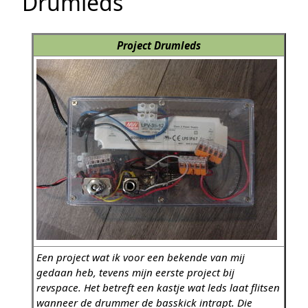
Drumleds
Project Drumleds
Een project wat ik voor een bekende van mij
gedaan heb, tevens mijn eerste project bij
revspace. Het betreft een kastje wat leds laat flitsen
wanneer de drummer de basskick intrapt. Die