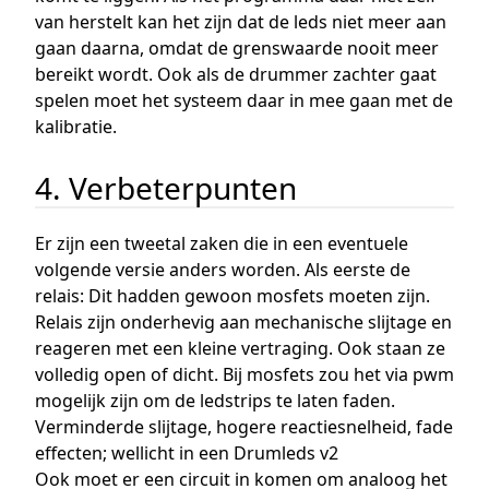
van herstelt kan het zijn dat de leds niet meer aan
gaan daarna, omdat de grenswaarde nooit meer
bereikt wordt. Ook als de drummer zachter gaat
spelen moet het systeem daar in mee gaan met de
kalibratie.
4. Verbeterpunten
Er zijn een tweetal zaken die in een eventuele
volgende versie anders worden. Als eerste de
relais: Dit hadden gewoon mosfets moeten zijn.
Relais zijn onderhevig aan mechanische slijtage en
reageren met een kleine vertraging. Ook staan ze
volledig open of dicht. Bij mosfets zou het via pwm
mogelijk zijn om de ledstrips te laten faden.
Verminderde slijtage, hogere reactiesnelheid, fade
effecten; wellicht in een Drumleds v2
Ook moet er een circuit in komen om analoog het