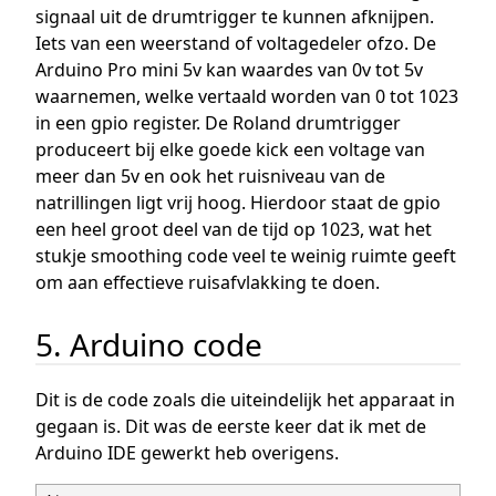
signaal uit de drumtrigger te kunnen afknijpen.
Iets van een weerstand of voltagedeler ofzo. De
Arduino Pro mini 5v kan waardes van 0v tot 5v
waarnemen, welke vertaald worden van 0 tot 1023
in een gpio register. De Roland drumtrigger
produceert bij elke goede kick een voltage van
meer dan 5v en ook het ruisniveau van de
natrillingen ligt vrij hoog. Hierdoor staat de gpio
een heel groot deel van de tijd op 1023, wat het
stukje smoothing code veel te weinig ruimte geeft
om aan effectieve ruisafvlakking te doen.
5. Arduino code
Dit is de code zoals die uiteindelijk het apparaat in
gegaan is. Dit was de eerste keer dat ik met de
Arduino IDE gewerkt heb overigens.