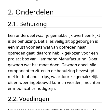
2. Onderdelen
2.1. Behuizing
Een onderdeel waar je gemakkelijk overheen kijkt
is de behuizing. Dat alles veilig zit opgeborgen is
een must voor iets wat van optreden naar
optreden gaat, daarom heb ik gekozen voor een
project box van Hammond Manufacturing. Doet
gewoon wat het moet doen. Gewoon goed. Alle
componenten zitten in de behuizing bevestigd
met klittenband strips, waardoor ze gemakkelijk
uit en weer ingebouwd kunnen worden, mochten
er modificaties nodig zijn.
2.2. Voedingen