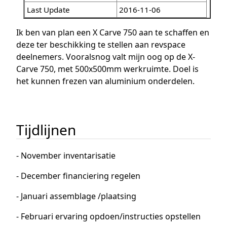
Last Update
2016-11-06
Ik ben van plan een X Carve 750 aan te schaffen en
deze ter beschikking te stellen aan revspace
deelnemers. Vooralsnog valt mijn oog op de X-
Carve 750, met 500x500mm werkruimte. Doel is
het kunnen frezen van aluminium onderdelen.
Tijdlijnen
- November inventarisatie
- December financiering regelen
- Januari assemblage /plaatsing
- Februari ervaring opdoen/instructies opstellen