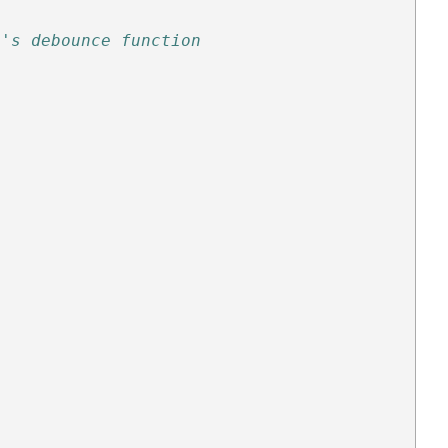
n's debounce function