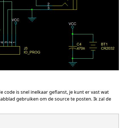
de is snel inelkaar geflanst, je kunt er vast wat
 tabblad gebruiken om de source te posten. Ik zal de