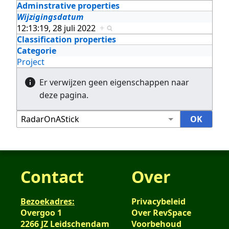
Adminstrative properties
Wijzigingsdatum
12:13:19, 28 juli 2022
+
Classification properties
Categorie
Project
Er verwijzen geen eigenschappen naar
deze pagina.
Contact
Over
Bezoekadres:
Privacybeleid
Overgoo 1
Over RevSpace
2266 JZ Leidschendam
Voorbehoud